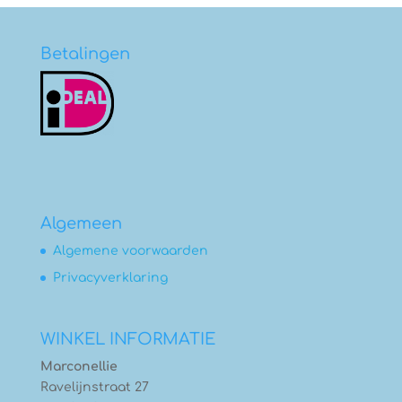
€4,50
Betalingen
Algemeen
Algemene voorwaarden
Privacyverklaring
WINKEL INFORMATIE
Marconellie
Ravelijnstraat 27