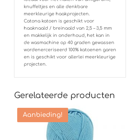
knuffeltjes en alle denkbare
meerkleurige haakprojecten.
Catona katoen is geschikt voor
haaknaald / breinaald van 2,5 – 3,5 mm
en makkelijk in onderhoud, het kan in
de wasmachine op 40 graden gewassen
wordenerceriseerd 100% katoenen garen
en is geschikt voor allerlei meerkleurige
projecten.
Gerelateerde producten
Aanbieding!