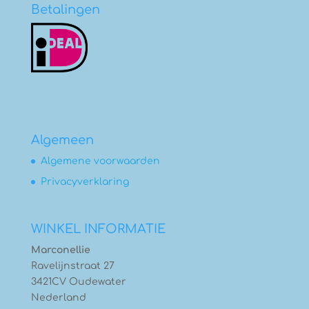
Betalingen
Algemeen
Algemene voorwaarden
Privacyverklaring
WINKEL INFORMATIE
Marconellie
Ravelijnstraat 27
3421CV Oudewater
Nederland