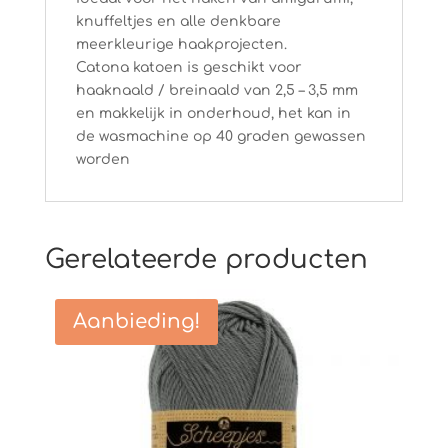
knuffeltjes en alle denkbare
meerkleurige haakprojecten.
Catona katoen is geschikt voor
haaknaald / breinaald van 2,5 – 3,5 mm
en makkelijk in onderhoud, het kan in
de wasmachine op 40 graden gewassen
worden
Gerelateerde producten
Aanbieding!