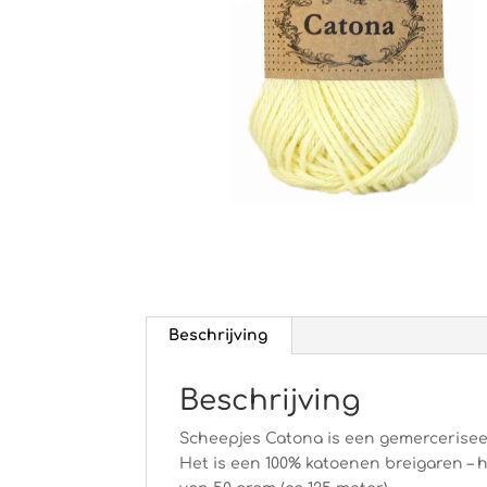
Beschrijving
Beschrijving
Scheepjes Catona is een gemercerisee
Het is een 100% katoenen breigaren – h