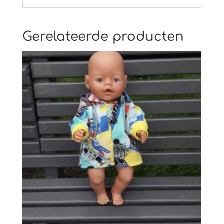
Gerelateerde producten