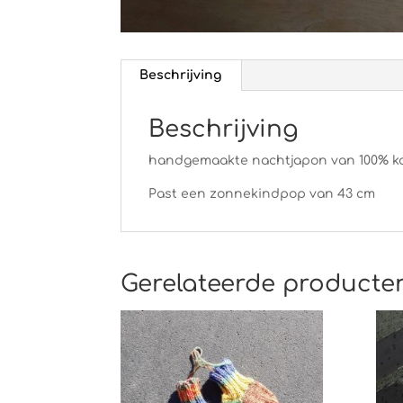
Beschrijving
Beschrijving
handgemaakte nachtjapon van 100% k
Past een zonnekindpop van 43 cm
Gerelateerde producte