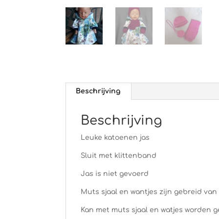
Beschrijving
Beschrijving
Leuke katoenen jas
Sluit met klittenband
Jas is niet gevoerd
Muts sjaal en wantjes zijn gebreid van
Kan met muts sjaal en watjes worden gek