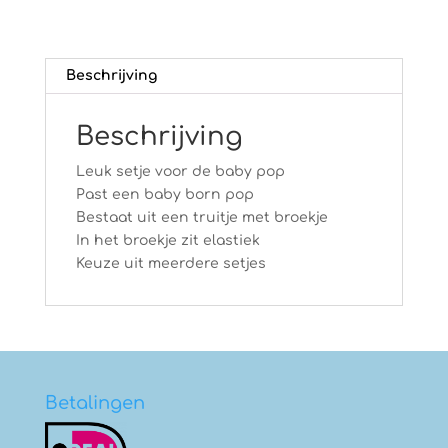
Beschrijving
Beschrijving
Leuk setje voor de baby pop
Past een baby born pop
Bestaat uit een truitje met broekje
In het broekje zit elastiek
Keuze uit meerdere setjes
Betalingen