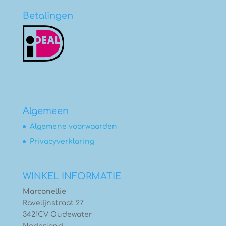
Betalingen
Algemeen
Algemene voorwaarden
Privacyverklaring
WINKEL INFORMATIE
Marconellie
Ravelijnstraat 27
3421CV Oudewater