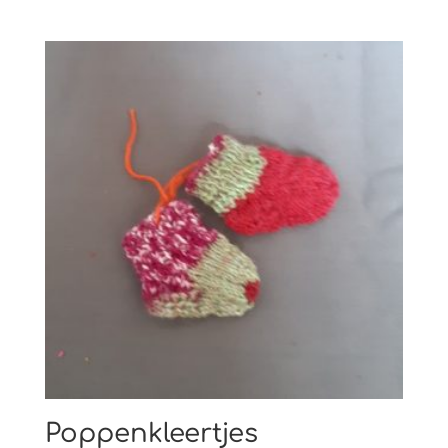
Poppenkleertjes