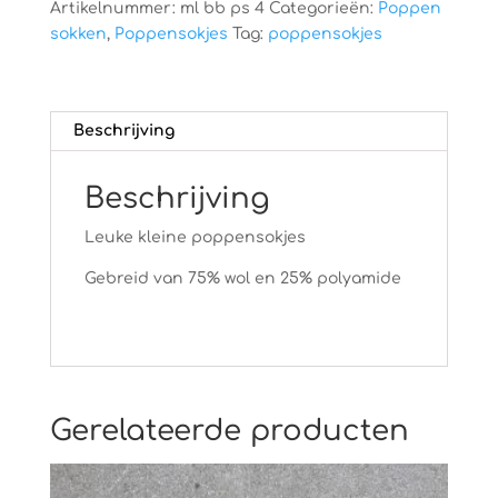
Artikelnummer:
ml bb ps 4
Categorieën:
Poppen
sokken
,
Poppensokjes
Tag:
poppensokjes
Beschrijving
Beschrijving
Leuke kleine poppensokjes
Gebreid van 75% wol en 25% polyamide
Gerelateerde producten