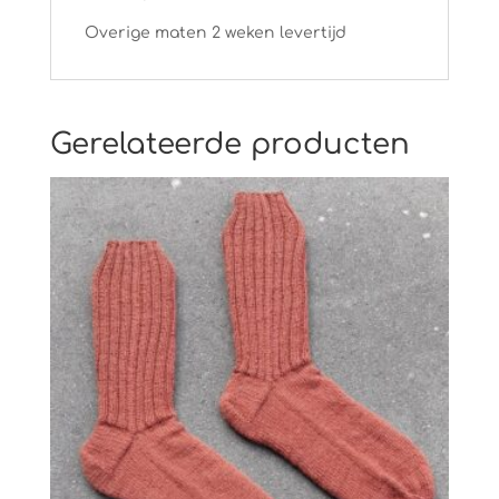
Overige maten 2 weken levertijd
Gerelateerde producten