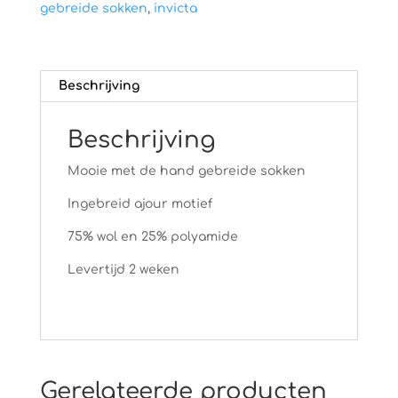
gebreide sokken
,
invicta
Beschrijving
Beschrijving
Mooie met de hand gebreide sokken
Ingebreid ajour motief
75% wol en 25% polyamide
Levertijd 2 weken
Gerelateerde producten