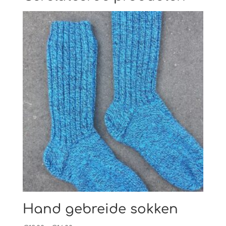
Hand gebreide sokken