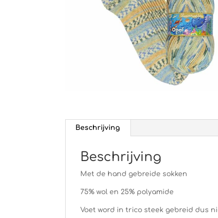
Beschrijving
Beschrijving
Met de hand gebreide sokken
75% wol en 25% polyamide
Voet word in trico steek gebreid dus 