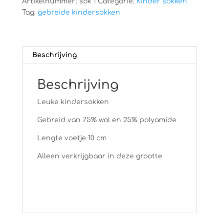
Artikelnummer:
sok 1
Categorie:
Kinder sokken
Tag:
gebreide kindersokken
Beschrijving
Beschrijving
Leuke kindersokken
Gebreid van 75% wol en 25% polyamide
Lengte voetje 10 cm
Alleen verkrijgbaar in deze grootte