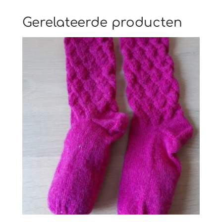
Gerelateerde producten