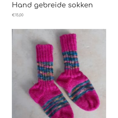
Hand gebreide sokken
€
15,00