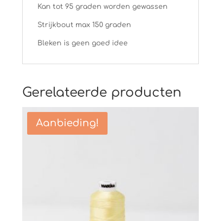
Kan tot 95 graden worden gewassen
Strijkbout max 150 graden
Bleken is geen goed idee
Gerelateerde producten
Aanbieding!