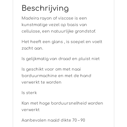
Beschrijving
Madeira rayon of viscose is een
kunstmatige vezel op basis van
cellulose, een natuurlijke grondstof.
Het heeft een glans , is soepel en voelt
zacht aan.
Is gelijkmatig van draad en pluist niet
Is geschikt voor om met naai
borduurmachine en met de hand
verwerkt te worden
Is sterk
Kan met hoge borduursnelheid worden
verwerkt
Aanbevolen naald dikte 70 – 90