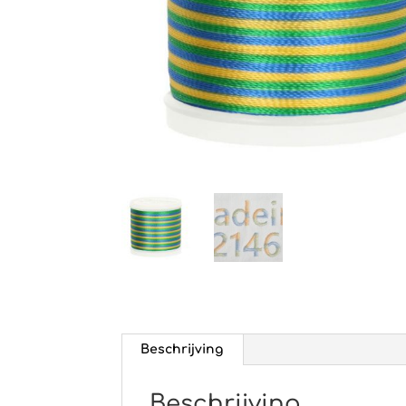
Beschrijving
Beschrijving