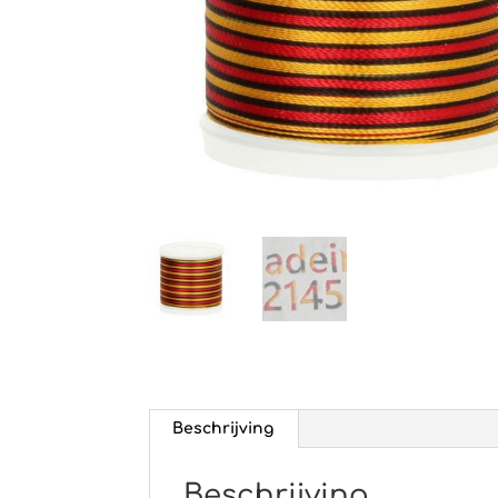
Beschrijving
Beschrijving