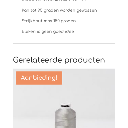
Kan tot 95 graden worden gewassen
Strijkbout max 150 graden
Bleken is geen goed idee
Gerelateerde producten
Aanbieding!