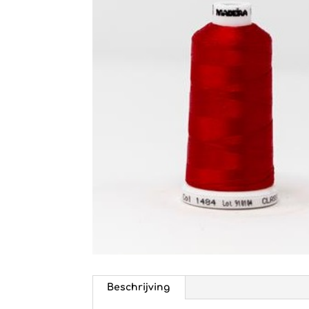
Beschrijving