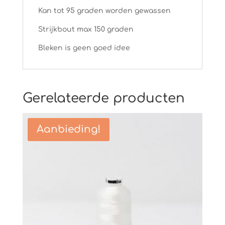
Kan tot 95 graden worden gewassen
Strijkbout max 150 graden
Bleken is geen goed idee
Gerelateerde producten
Aanbieding!