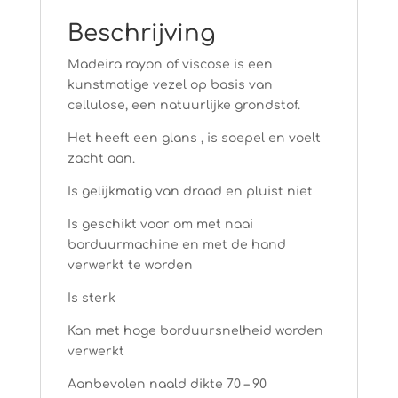
Beschrijving
Madeira rayon of viscose is een
kunstmatige vezel op basis van
cellulose, een natuurlijke grondstof.
Het heeft een glans , is soepel en voelt
zacht aan.
Is gelijkmatig van draad en pluist niet
Is geschikt voor om met naai
borduurmachine en met de hand
verwerkt te worden
Is sterk
Kan met hoge borduursnelheid worden
verwerkt
Aanbevolen naald dikte 70 – 90