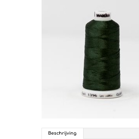
Beschrijving