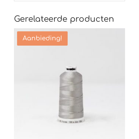
Gerelateerde producten
Aanbieding!