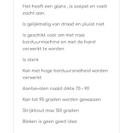
Het heeft een glans , is soepel en voelt
zacht aan.
Is gelijkmatig van draad en pluist niet
Is geschikt voor om met naai
borduurmachine en met de hand
verwerkt te worden
Is sterk
Kan met hoge borduursnelheid worden
verwerkt
Aanbevolen naald dikte 70 – 90
Kan tot 95 graden worden gewassen
Strijkbout max 150 graden
Bleken is geen goed idee