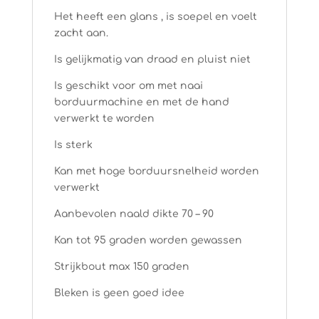
Het heeft een glans , is soepel en voelt
zacht aan.
Is gelijkmatig van draad en pluist niet
Is geschikt voor om met naai
borduurmachine en met de hand
verwerkt te worden
Is sterk
Kan met hoge borduursnelheid worden
verwerkt
Aanbevolen naald dikte 70 – 90
Kan tot 95 graden worden gewassen
Strijkbout max 150 graden
Bleken is geen goed idee