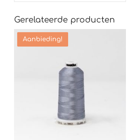
Gerelateerde producten
Aanbieding!