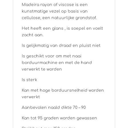
Madeira rayon of viscose is een
kunstmatige vezel op basis van
cellulose, een natuurlijke grondstof.
Het heeft een glans , is soepel en voelt
zacht aan.
Is gelijkmatig van draad en pluist niet
Is geschikt voor om met naai
borduurmachine en met de hand
verwerkt te worden
Is sterk
Kan met hoge borduursnelheid worden
verwerkt
Aanbevolen naald dikte 70 – 90
Kan tot 95 graden worden gewassen