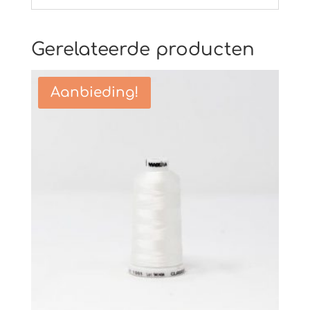
Gerelateerde producten
Aanbieding!