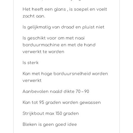
Het heeft een glans , is soepel en voelt
zacht aan.
Is gelijkmatig van draad en pluist niet
Is geschikt voor om met naai
borduurmachine en met de hand
verwerkt te worden
Is sterk
Kan met hoge borduursnelheid worden
verwerkt
Aanbevolen naald dikte 70 – 90
Kan tot 95 graden worden gewassen
Strijkbout max 150 graden
Bleken is geen goed idee