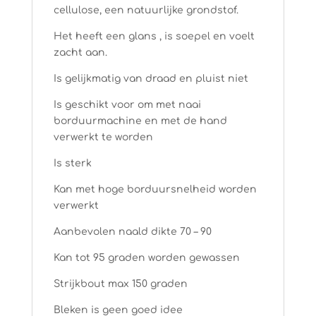
cellulose, een natuurlijke grondstof.
Het heeft een glans , is soepel en voelt
zacht aan.
Is gelijkmatig van draad en pluist niet
Is geschikt voor om met naai
borduurmachine en met de hand
verwerkt te worden
Is sterk
Kan met hoge borduursnelheid worden
verwerkt
Aanbevolen naald dikte 70 – 90
Kan tot 95 graden worden gewassen
Strijkbout max 150 graden
Bleken is geen goed idee