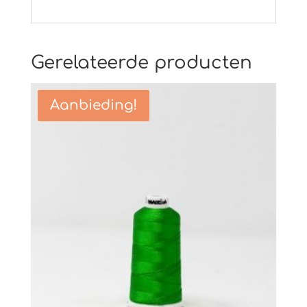
Gerelateerde producten
Aanbieding!