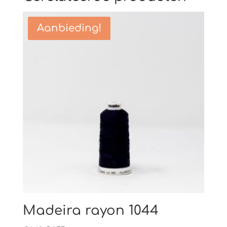
Aanbieding!
Madeira rayon 1044