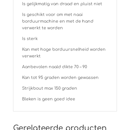
Is gelijkmatig van draad en pluist niet
Is geschikt voor om met naai
borduurmachine en met de hand
verwerkt te worden
Is sterk
Kan met hoge borduursnelheid worden
verwerkt
Aanbevolen naald dikte 70 – 90
Kan tot 95 graden worden gewassen
Strijkbout max 150 graden
Bleken is geen goed idee
Gerelateerde producten