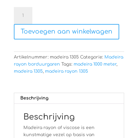
Madeira
rayon
1305
Toevoegen aan winkelwagen
aantal
Artikelnummer:
madeira 1305
Categorie:
Madeira
rayon borduurgaren
Tags:
madeira 1000 meter
,
madeira 1305
,
madeira rayon 1305
Beschrijving
Beschrijving
Madeira rayon of viscose is een
kunstmatige vezel op basis van