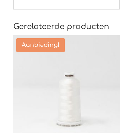
Gerelateerde producten
Aanbieding!