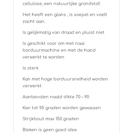
cellulose, een natuurlijke grondstof.
Het heeft een glans , is soepel en voelt
zacht aan.
Is gelijkmatig van draad en pluist niet
Is geschikt voor om met naai
borduurmachine en met de hand
verwerkt te worden
Is sterk
Kan met hoge borduursnelheid worden
verwerkt
Aanbevolen naald dikte 70 – 90
Kan tot 95 graden worden gewassen
Strijkbout max 150 graden
Bleken is geen goed idee