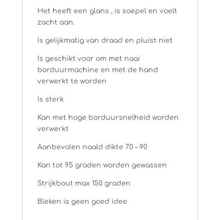
Het heeft een glans , is soepel en voelt
zacht aan.
Is gelijkmatig van draad en pluist niet
Is geschikt voor om met naai
borduurmachine en met de hand
verwerkt te worden
Is sterk
Kan met hoge borduursnelheid worden
verwerkt
Aanbevolen naald dikte 70 – 90
Kan tot 95 graden worden gewassen
Strijkbout max 150 graden
Bleken is geen goed idee