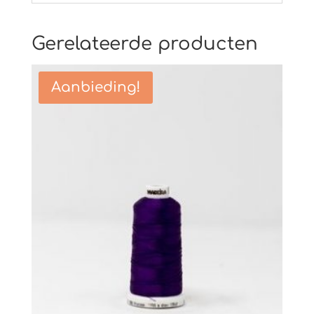
Gerelateerde producten
Aanbieding!