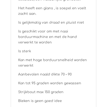
Het heeft een glans , is soepel en voelt
zacht aan.
Is gelijkmatig van draad en pluist niet
Is geschikt voor om met naai
borduurmachine en met de hand
verwerkt te worden
Is sterk
Kan met hoge borduursnelheid worden
verwerkt
Aanbevolen naald dikte 70 – 90
Kan tot 95 graden worden gewassen
Strijkbout max 150 graden
Bleken is geen goed idee