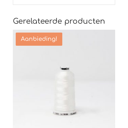
Gerelateerde producten
Aanbieding!