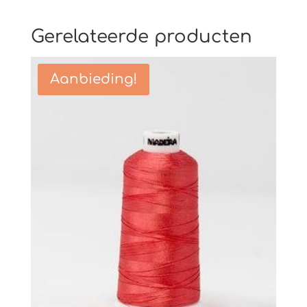
Gerelateerde producten
Aanbieding!