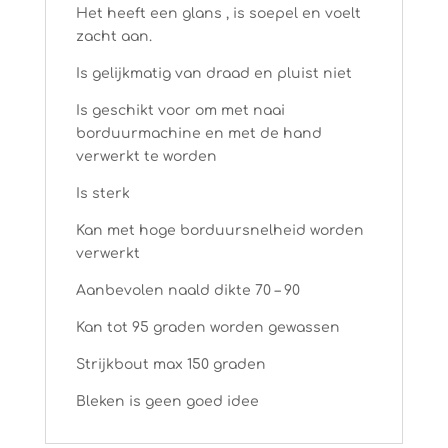
Het heeft een glans , is soepel en voelt
zacht aan.
Is gelijkmatig van draad en pluist niet
Is geschikt voor om met naai
borduurmachine en met de hand
verwerkt te worden
Is sterk
Kan met hoge borduursnelheid worden
verwerkt
Aanbevolen naald dikte 70 – 90
Kan tot 95 graden worden gewassen
Strijkbout max 150 graden
Bleken is geen goed idee