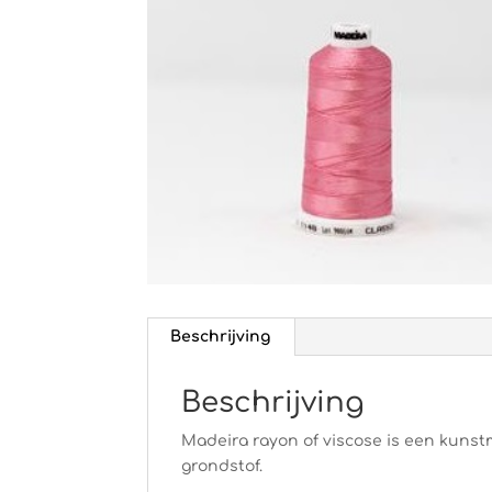
Beschrijving
Beschrijving
Madeira rayon of viscose is een kunstm
grondstof.