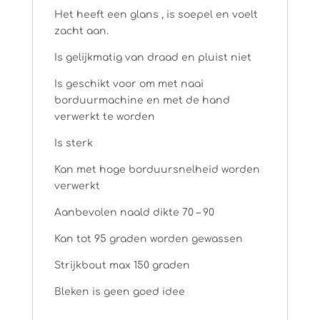
Het heeft een glans , is soepel en voelt
zacht aan.
Is gelijkmatig van draad en pluist niet
Is geschikt voor om met naai
borduurmachine en met de hand
verwerkt te worden
Is sterk
Kan met hoge borduursnelheid worden
verwerkt
Aanbevolen naald dikte 70 – 90
Kan tot 95 graden worden gewassen
Strijkbout max 150 graden
Bleken is geen goed idee