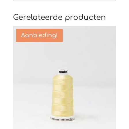
Gerelateerde producten
Aanbieding!