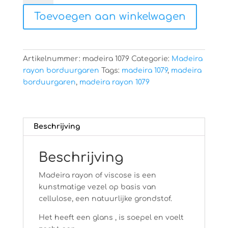
1079
Toevoegen aan winkelwagen
aantal
Artikelnummer:
madeira 1079
Categorie:
Madeira
rayon borduurgaren
Tags:
madeira 1079
,
madeira
borduurgaren
,
madeira rayon 1079
Beschrijving
Beschrijving
Madeira rayon of viscose is een
kunstmatige vezel op basis van
cellulose, een natuurlijke grondstof.
Het heeft een glans , is soepel en voelt