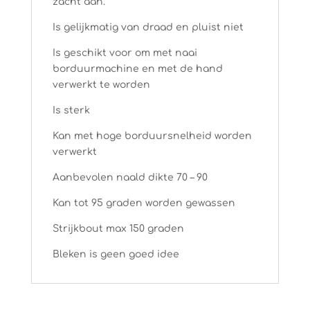
zacht aan.
Is gelijkmatig van draad en pluist niet
Is geschikt voor om met naai
borduurmachine en met de hand
verwerkt te worden
Is sterk
Kan met hoge borduursnelheid worden
verwerkt
Aanbevolen naald dikte 70 – 90
Kan tot 95 graden worden gewassen
Strijkbout max 150 graden
Bleken is geen goed idee