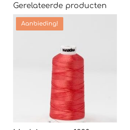
Gerelateerde producten
Aanbieding!