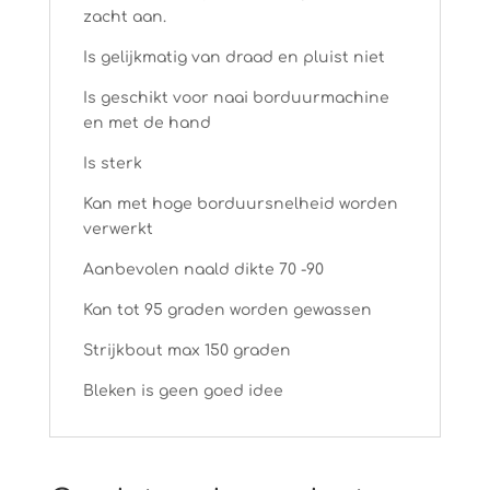
zacht aan.
Is gelijkmatig van draad en pluist niet
Is geschikt voor naai borduurmachine
en met de hand
Is sterk
Kan met hoge borduursnelheid worden
verwerkt
Aanbevolen naald dikte 70 -90
Kan tot 95 graden worden gewassen
Strijkbout max 150 graden
Bleken is geen goed idee