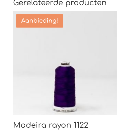
Gerelateerde producten
Aanbieding!
Madeira rayon 1122