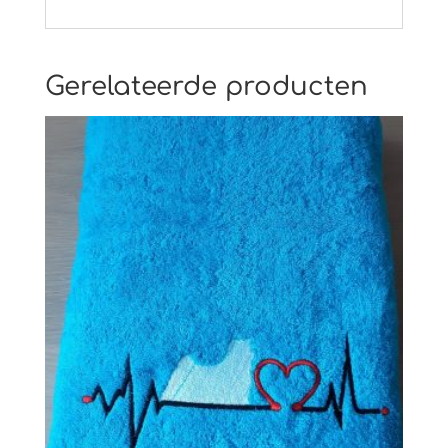
Gerelateerde producten