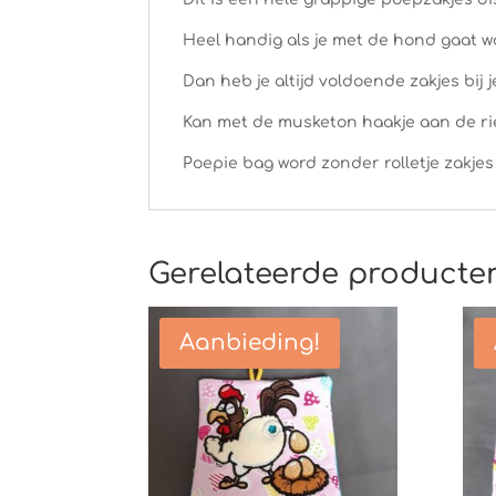
Heel handig als je met de hond gaat 
Dan heb je altijd voldoende zakjes bij
Kan met de musketon haakje aan de r
Poepie bag word zonder rolletje zakjes
Gerelateerde producte
Aanbieding!