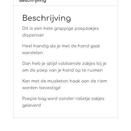
Beschrijving
Beschrijving
Dit is een hele grappige poepzakjes
dispenser
Heel handig als je met de hond gaat
wandelen
Dan heb je altijd voldoende zakjes bij je
om de poep van je hond op te ruimen
Kan met de musketon haak aan de riem
worden bevestigd
Poepie bag word zonder rolletje zakjes
geleverd