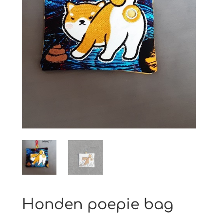
Honden poepie bag