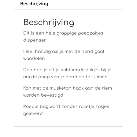
Beschrijving
Beschrijving
Dit is een hele grappige poepzakjes
dispenser
Heel handig als je met de hond gaat
wandelen
Dan heb je altijd voldoende zakjes bij je
om de poep van je hond op te ruimen
Kan met de musketon haak aan de riem
worden bevestigd
Poepie bag word zonder rolletje zakjes
geleverd