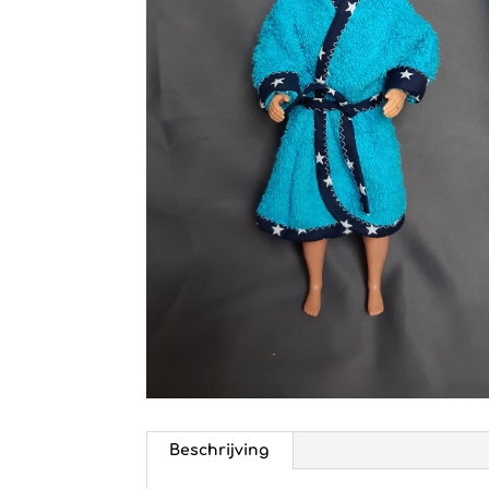
Beschrijving