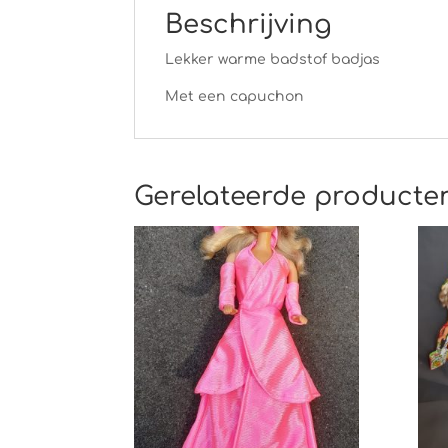
Beschrijving
Lekker warme badstof badjas
Met een capuchon
Gerelateerde producte