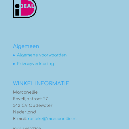
Algemeen
Algemene voorwaarden
Privacyverklaring
WINKEL INFORMATIE
Marconellie
Ravelijnstraat 27
3421CV Oudewater
Nederland
E-mail:
nelleke@marconellie.nl