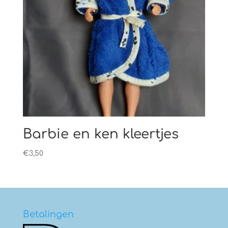
Barbie en ken kleertjes
€
3,50
Betalingen