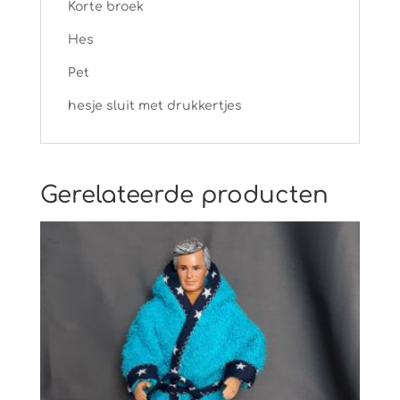
Korte broek
Hes
Pet
hesje sluit met drukkertjes
Gerelateerde producten