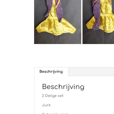
Beschrijving
Beschrijving
2 Delige set
Jurk