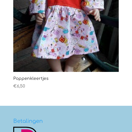
Poppenkleertjes
€
6,50
Betalingen