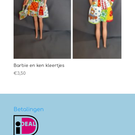
Barbie en ken kleertjes
€
3,50
Betalingen