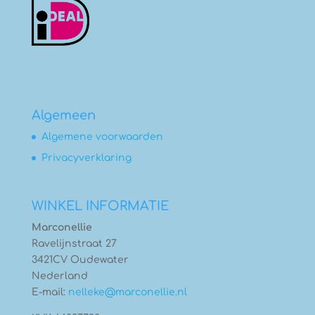
Algemeen
Algemene voorwaarden
Privacyverklaring
WINKEL INFORMATIE
Marconellie
Ravelijnstraat 27
3421CV Oudewater
Nederland
E-mail:
nelleke@marconellie.nl